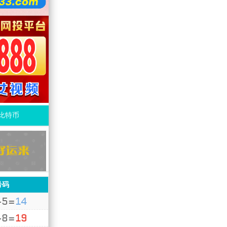
比特币
2
11
=
小
单
号码
+5=
14
+8=
19